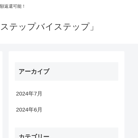
額返還可能！
るステップバイステップ」
アーカイブ
2024年7月
2024年6月
カテゴリー