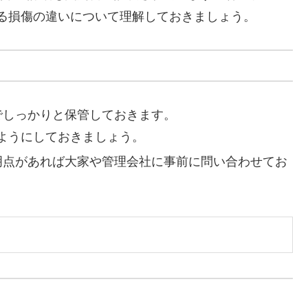
る損傷の違いについて理解しておきましょう。
でしっかりと保管しておきます。
ようにしておきましょう。
不明点があれば大家や管理会社に事前に問い合わせてお