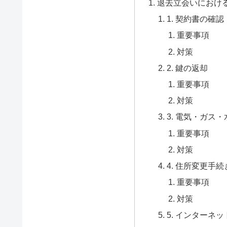
退去立会いにおけ
1. 契約書の確認
重要事項
対策
2. 鍵の返却
重要事項
対策
3. 電気・ガス
重要事項
対策
4. 住所変更手続
重要事項
対策
5. インターネ