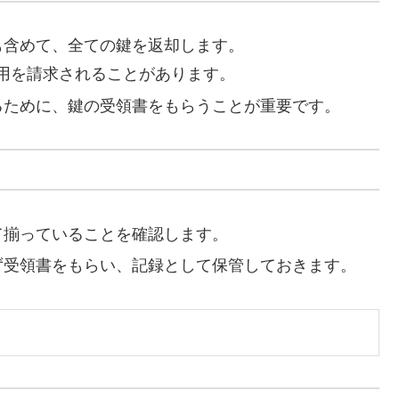
鍵も含めて、全ての鍵を返却します。
用を請求されることがあります。
するために、鍵の受領書をもらうことが重要です。
て揃っていることを確認します。
必ず受領書をもらい、記録として保管しておきます。