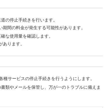
水道の停止手続きを行います。
い期間の料金が発生する可能性があります。
正確な使用量を確認します。
があります。
には各種サービスの停止手続きを行うようにします。
際の書類やメールを保管し、万が一のトラブルに備えま