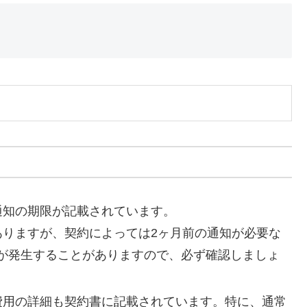
去通知の期限が記載されています。
ありますが、契約によっては2ヶ月前の通知が必要な
が発生することがありますので、必ず確認しましょ
繕費用の詳細も契約書に記載されています。特に、通常