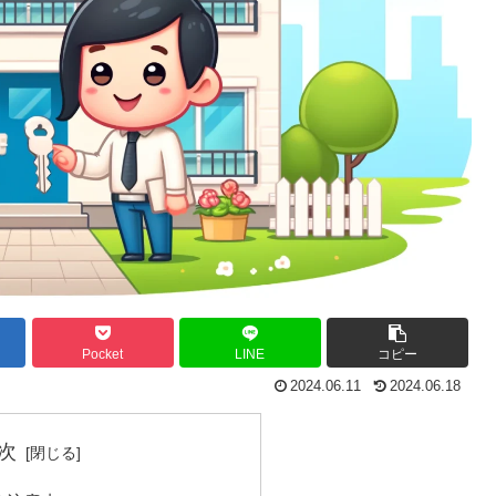
Pocket
LINE
コピー
2024.06.11
2024.06.18
次