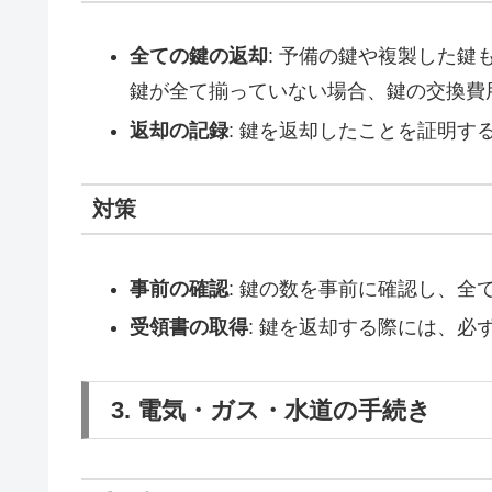
全ての鍵の返却
: 予備の鍵や複製した
鍵が全て揃っていない場合、鍵の交換費
返却の記録
: 鍵を返却したことを証明
対策
事前の確認
: 鍵の数を事前に確認し、全
受領書の取得
: 鍵を返却する際には、
3. 電気・ガス・水道の手続き