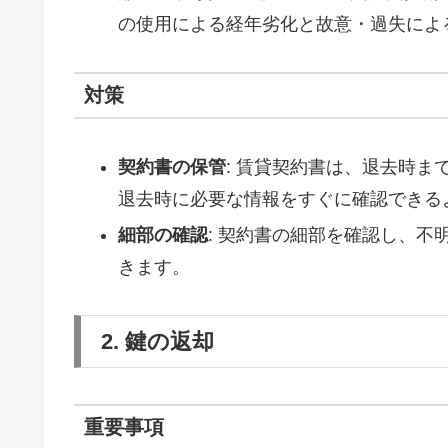
の使用による経年劣化と故意・過失によ
対策
契約書の保管
: 賃貸契約書は、退去時ま
退去時に必要な情報をすぐに確認できる
細部の確認
: 契約書の細部を確認し、
きます。
2. 鍵の返却
重要事項