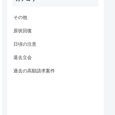
その他
原状回復
日頃の注意
退去立会
過去の高額請求案件