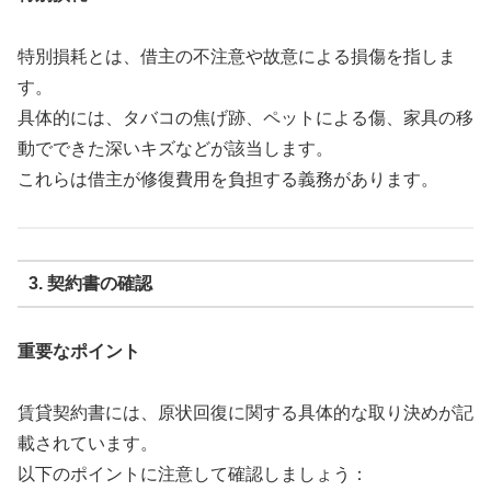
特別損耗とは、借主の不注意や故意による損傷を指しま
す。
具体的には、タバコの焦げ跡、ペットによる傷、家具の移
動でできた深いキズなどが該当します。
これらは借主が修復費用を負担する義務があります。
3. 契約書の確認
重要なポイント
賃貸契約書には、原状回復に関する具体的な取り決めが記
載されています。
以下のポイントに注意して確認しましょう：