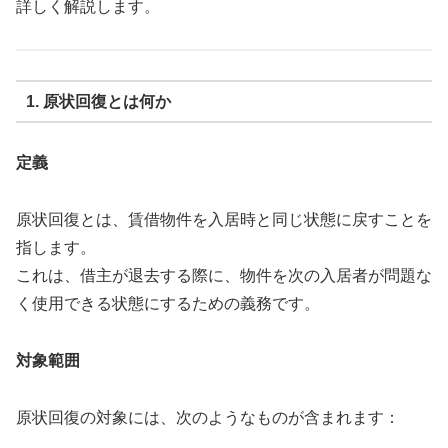
詳しく解説します。
1. 原状回復とは何か
定義
原状回復とは、賃借物件を入居時と同じ状態に戻すことを
指します。
これは、借主が退去する際に、物件を次の入居者が問題な
く使用できる状態にするための義務です。
対象範囲
原状回復の対象には、次のようなものが含まれます：