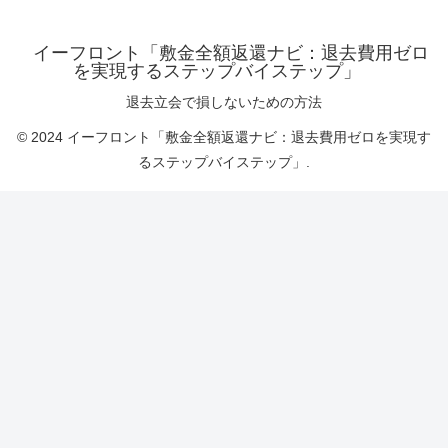
イーフロント「敷金全額返還ナビ：退去費用ゼロ
を実現するステップバイステップ」
退去立会で損しないための方法
© 2024 イーフロント「敷金全額返還ナビ：退去費用ゼロを実現す
るステップバイステップ」.