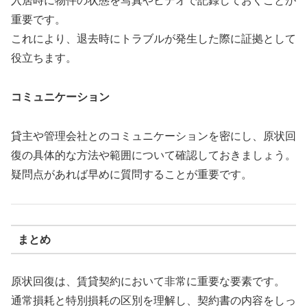
入居時に物件の状態を写真やビデオで記録しておくことが
重要です。
これにより、退去時にトラブルが発生した際に証拠として
役立ちます。
コミュニケーション
貸主や管理会社とのコミュニケーションを密にし、原状回
復の具体的な方法や範囲について確認しておきましょう。
疑問点があれば早めに質問することが重要です。
まとめ
原状回復は、賃貸契約において非常に重要な要素です。
通常損耗と特別損耗の区別を理解し、契約書の内容をしっ