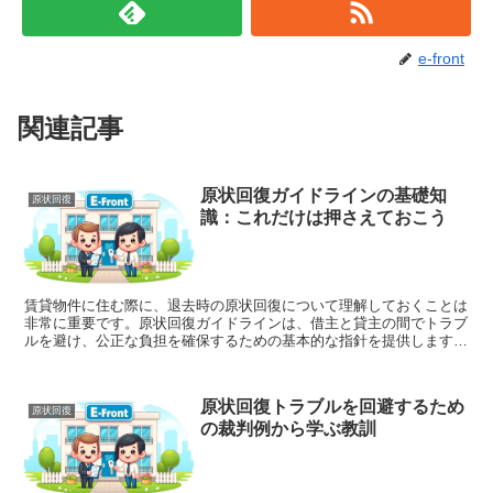
e-front
関連記事
原状回復ガイドラインの基礎知
原状回復
識：これだけは押さえておこう
賃貸物件に住む際に、退去時の原状回復について理解しておくことは
非常に重要です。原状回復ガイドラインは、借主と貸主の間でトラブ
ルを避け、公正な負担を確保するための基本的な指針を提供します。
この記事では、原状回復ガイドラインの基礎知識を詳細に解...
原状回復トラブルを回避するため
原状回復
の裁判例から学ぶ教訓