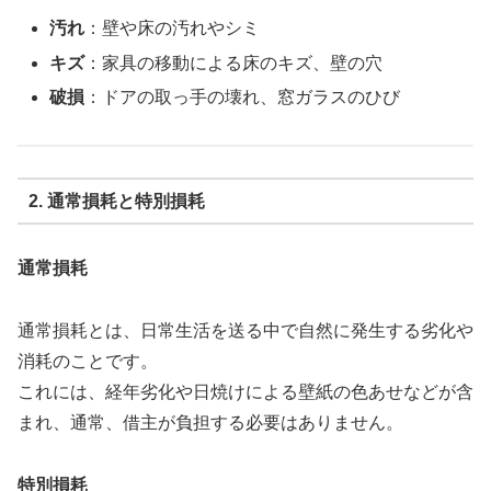
汚れ
：壁や床の汚れやシミ
キズ
：家具の移動による床のキズ、壁の穴
破損
：ドアの取っ手の壊れ、窓ガラスのひび
2. 通常損耗と特別損耗
通常損耗
通常損耗とは、日常生活を送る中で自然に発生する劣化や
消耗のことです。
これには、経年劣化や日焼けによる壁紙の色あせなどが含
まれ、通常、借主が負担する必要はありません。
特別損耗