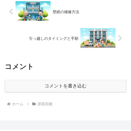
壁紙の補修方法
引っ越しのタイミングと手順
コメント
コメントを書き込む
ホーム
原状回復