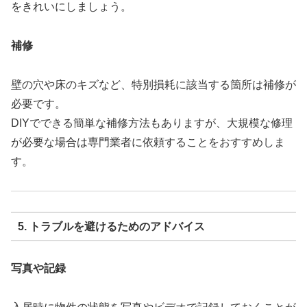
をきれいにしましょう。
補修
壁の穴や床のキズなど、特別損耗に該当する箇所は補修が
必要です。
DIYでできる簡単な補修方法もありますが、大規模な修理
が必要な場合は専門業者に依頼することをおすすめしま
す。
5. トラブルを避けるためのアドバイス
写真や記録