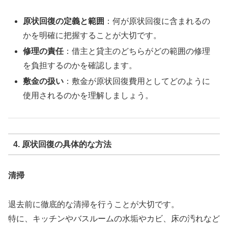
原状回復の定義と範囲
：何が原状回復に含まれるの
かを明確に把握することが大切です。
修理の責任
：借主と貸主のどちらがどの範囲の修理
を負担するのかを確認します。
敷金の扱い
：敷金が原状回復費用としてどのように
使用されるのかを理解しましょう。
4. 原状回復の具体的な方法
清掃
退去前に徹底的な清掃を行うことが大切です。
特に、キッチンやバスルームの水垢やカビ、床の汚れなど