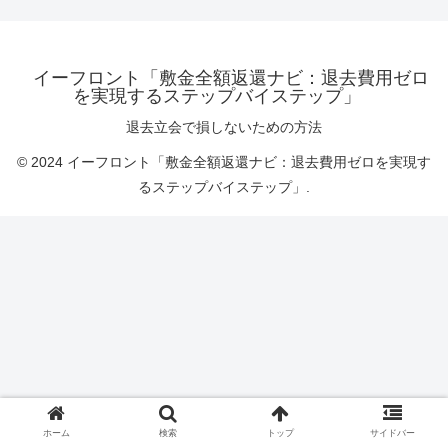
イーフロント「敷金全額返還ナビ：退去費用ゼロ
を実現するステップバイステップ」
退去立会で損しないための方法
© 2024 イーフロント「敷金全額返還ナビ：退去費用ゼロを実現す
るステップバイステップ」.
ホーム
検索
トップ
サイドバー