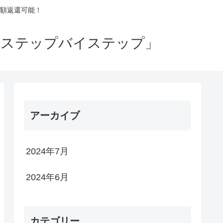
額返還可能！
るステップバイステップ」
アーカイブ
2024年7月
2024年6月
カテゴリー