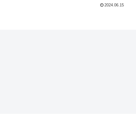
2024.06.15