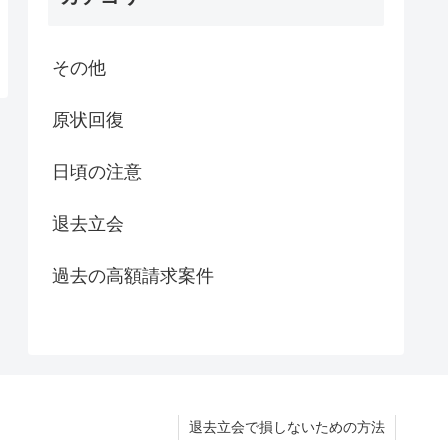
その他
原状回復
日頃の注意
退去立会
過去の高額請求案件
退去立会で損しないための方法