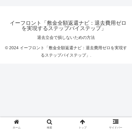
イーフロント「敷金全額返還ナビ：退去費用ゼロ
を実現するステップバイステップ」
退去立会で損しないための方法
© 2024 イーフロント「敷金全額返還ナビ：退去費用ゼロを実現す
るステップバイステップ」.
ホーム
検索
トップ
サイドバー